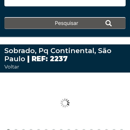
Sobrado, Pq Continental, São
Paulo
| REF: 2237
Voltar