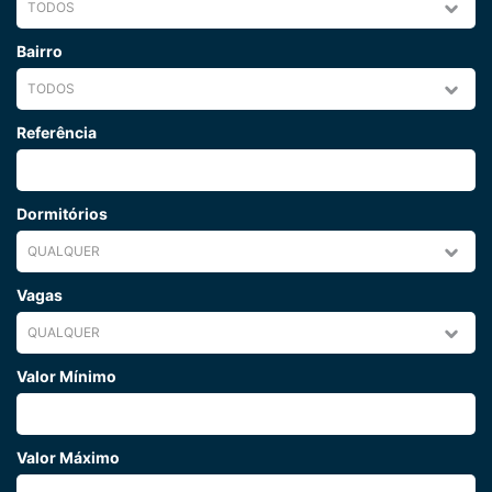
Bairro
Referência
Dormitórios
Vagas
Valor Mínimo
Valor Máximo