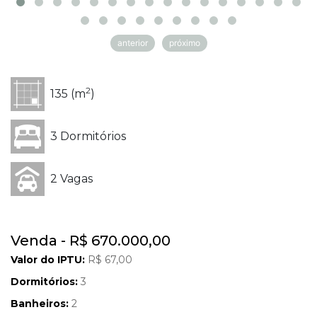
anterior
próximo
2
135 (m
)
3 Dormitórios
2 Vagas
Venda - R$ 670.000,00
Valor do IPTU:
R$ 67,00
Dormitórios:
3
Banheiros:
2