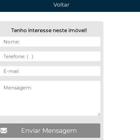
Voltar
Tenho interesse neste imóvel!