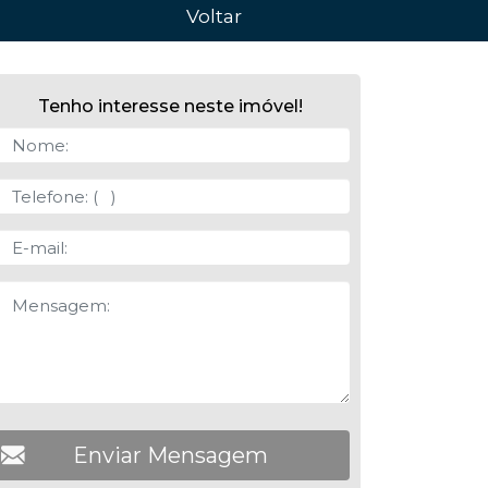
Voltar
Tenho interesse neste imóvel!