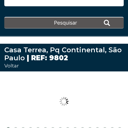
Casa Terrea, Pq Continental, São
Paulo
| REF: 9802
Voltar