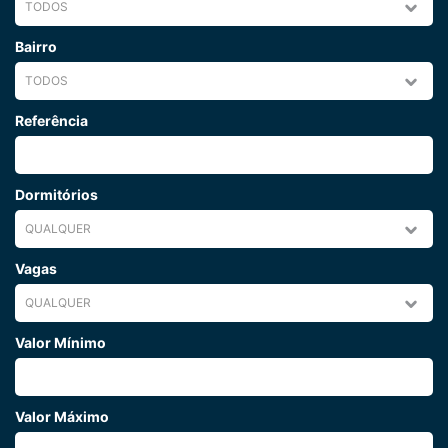
Bairro
Referência
Dormitórios
Vagas
Valor Mínimo
Valor Máximo