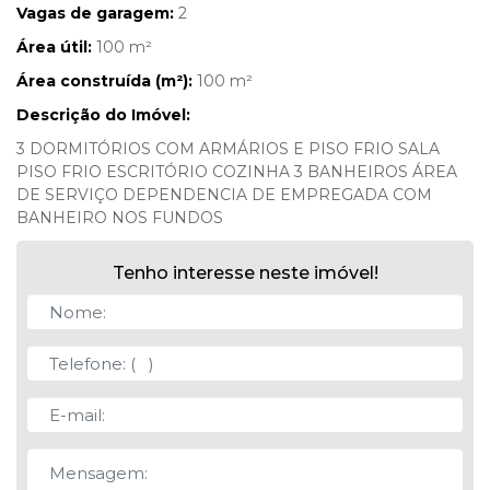
Vagas de garagem:
2
Área útil:
100 m²
Área construída (m²):
100 m²
Descrição do Imóvel:
3 DORMITÓRIOS COM ARMÁRIOS E PISO FRIO SALA
PISO FRIO ESCRITÓRIO COZINHA 3 BANHEIROS ÁREA
DE SERVIÇO DEPENDENCIA DE EMPREGADA COM
BANHEIRO NOS FUNDOS
Tenho interesse neste imóvel!