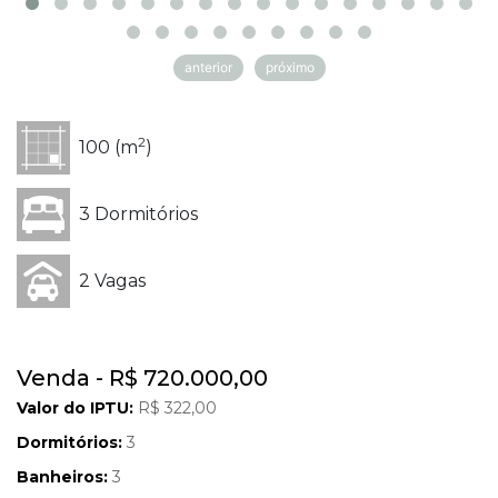
anterior
próximo
2
100 (m
)
3 Dormitórios
2 Vagas
Venda - R$ 720.000,00
Valor do IPTU:
R$ 322,00
Dormitórios:
3
Banheiros:
3