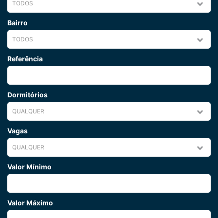
Bairro
Referência
Dormitórios
Vagas
Valor Mínimo
Valor Máximo