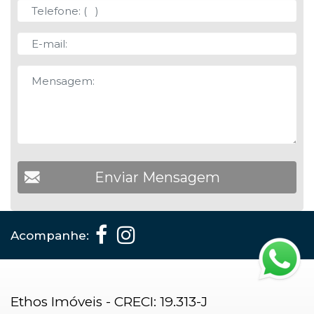
Acompanhe:
Ethos Imóveis - CRECI: 19.313-J