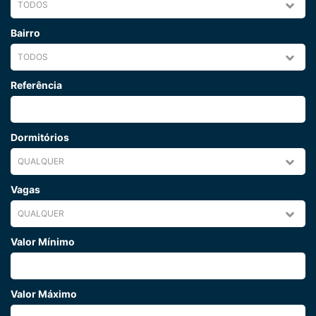
Bairro
Referência
Dormitórios
Vagas
Valor Mínimo
Valor Máximo